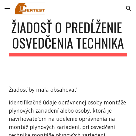
Skip to main content
Skip to navigation
ŽIADOSŤ O PREDĹŽENIE 
OSVEDČENIA TECHNIKA
Žiadosť by mala obsahovať:
identifikačné údaje oprávnenej osoby montáže 
plynových zariadení alebo osoby, ktorá je 
navrhovateľom na udelenie oprávnenia na 
montáž plynových zariadení, pri osvedčení 
technika montáže plynových zariadení,