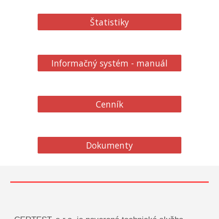
Štatistiky
Informačný systém - manuál
Cenník
Dokumenty