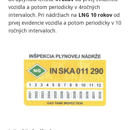
vozidla a potom periodicky v 4ročných
intervaloch. Pri nádržiach na
LNG 10 rokov
od
prvej evidencie vozidla a potom periodicky v 10
ročných intervaloch.